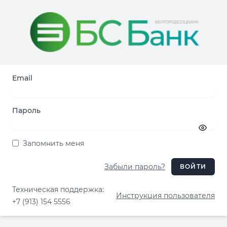
Email
Пароль
Запомнить меня
Забыли пароль?
ВОЙТИ
Техническая поддержка:
Инструкция пользователя
+7 (913) 154 5556