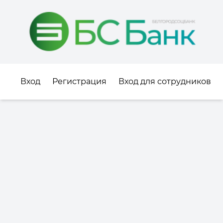
Вход
Регистрация
Вход для сотрудников